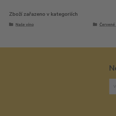
Zboží zařazeno v kategoriích
Naše víno
Červené 
N