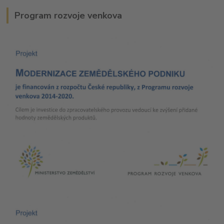
Program rozvoje venkova