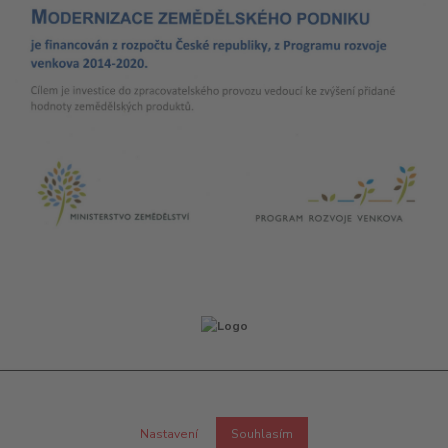
Nastavení
Souhlasím