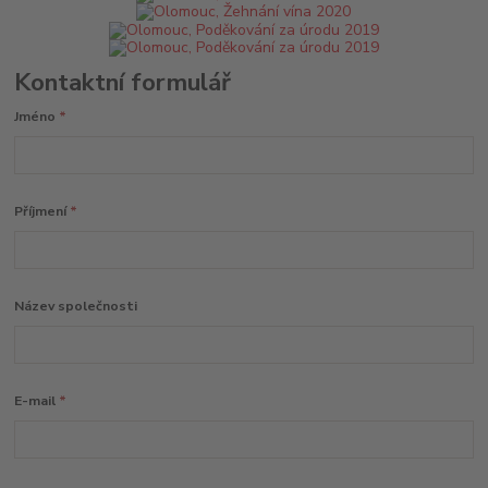
Kontaktní formulář
Jméno
*
Příjmení
*
Název společnosti
E-mail
*