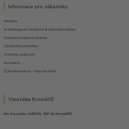
Informace pro zákazníky
Novinky
Arcibiskupské vinařství & zámecké sklepy
Doprava a způsob platby
Obchodní podmínky
Ochrana soukromí
Kontakty
Vinotéka Kroměříž
Na Kopečku 1487/10, 767 01 Kroměříž