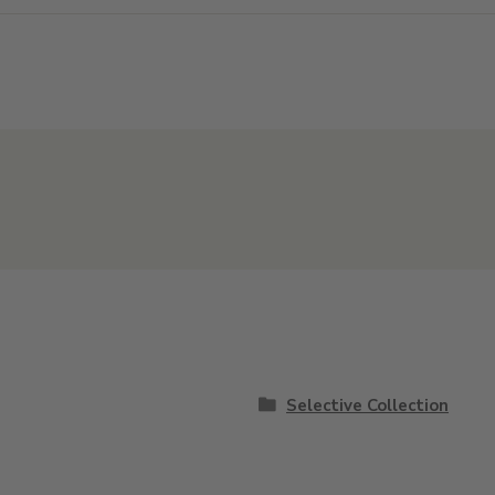
Selective Collection