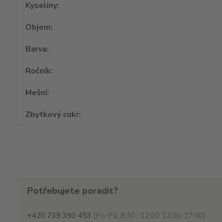
Kyseliny
Objem
Barva
Ročník
Mešní
Zbytkový cukr
Potřebujete poradit?
+420 739 390 453
(Po-Pá, 8:30 -12:00 12:30-17:00)