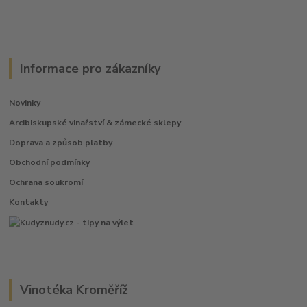
Informace pro zákazníky
Novinky
Arcibiskupské vinařství & zámecké sklepy
Doprava a způsob platby
Obchodní podmínky
Ochrana soukromí
Kontakty
Vinotéka Kroměříž